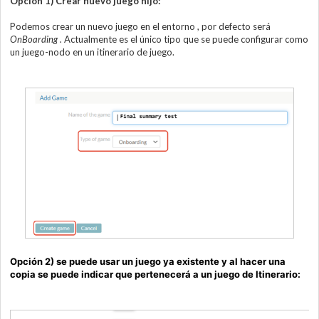
Opción 1) Crear nuevo juego hijo:
Podemos crear un nuevo juego en el entorno , por defecto será
OnBoarding .
Actualmente es el único tipo que se puede configurar como
un juego-nodo en un itinerario de juego.
Opción 2) se puede usar un juego ya existente y al hacer una
copia se puede indicar que pertenecerá a un juego de Itinerario: