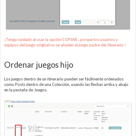
¡Tenga cuidado al usar la opción COPIAR , porque los usuarios y
equipos del juego original no se añaden al juego padre del Itinerario !
Ordenar juegos hijo
Los juegos dentro de un itinerario pueden ser fácilmente ordenados
como Posts dentro de una Colección, usando las flechas arriba y abajo
en la pestaña de Juegos.