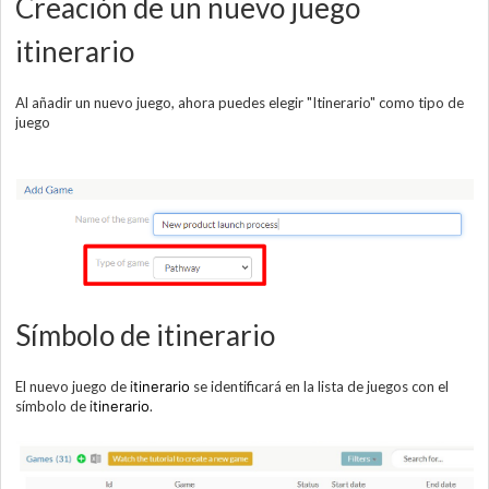
Creación de un nuevo juego
itinerario
Al añadir un nuevo juego, ahora puedes elegir "Itinerario" como tipo de
juego
Símbolo de itinerario
El nuevo juego de i
tinerario
se identificará en la lista de juegos con el
símbolo de i
tinerario
.