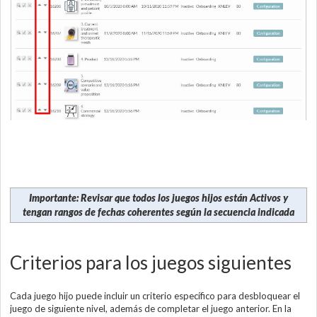
Importante
: Revisar que todos los juegos hijos están Activos y
tengan rangos de fechas coherentes según la secuencia indicada
Criterios para los juegos siguientes
Cada juego hijo puede incluir un criterio específico para desbloquear el
juego de siguiente nivel, además de completar el juego anterior. En la