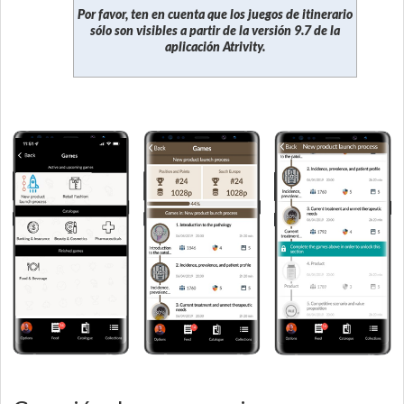
Por favor, ten en cuenta que los juegos de itinerario
sólo son visibles a partir de la versión 9.7 de la
aplicación Atrivity.