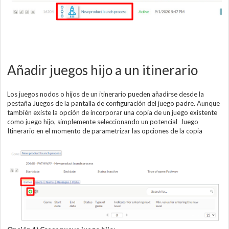
Añadir juegos hijo a un itinerario
Los juegos nodos o hijos de un itinerario pueden añadirse desde la
pestaña Juegos de la pantalla de configuración del juego padre. Aunque
también existe la opción de incorporar una copia de un juego existente
como juego hijo, simplemente seleccionando un potencial Juego
Itinerario en el momento de parametrizar las opciones de la copia