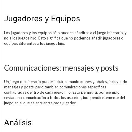
Jugadores y Equipos
Los jugadores y los equipos sólo pueden añadirse a el juego itinerario, y
no a los juegos hijo. Esto significa que no podemos añadir jugadores o
equipos diferentes a los juegos hijo.
Comunicaciones: mensajes y posts
Un juego de itinerario puede incluir comunicaciones globales, incluyendo
mensajes y posts, pero también comunicaciones específicas
configuradas dentro de cada juego hijo. Esto permitirá, por ejemplo,
enviar una comunicación a todos los usuarios, independientemente del
juego en el que se encuentre cada jugador.
Análisis