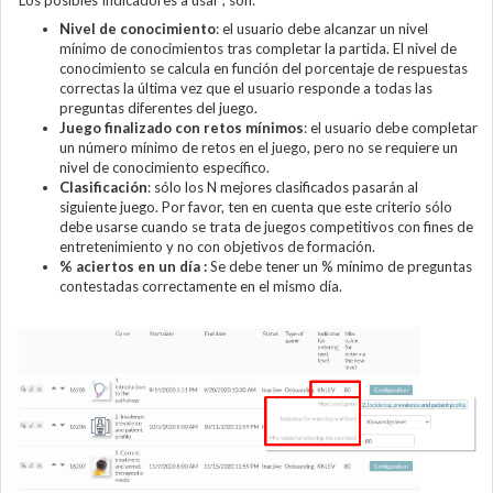
Nivel de conocimiento
: el usuario debe alcanzar un nivel
mínimo de conocimientos tras completar la partida. El nivel de
conocimiento se calcula en función del porcentaje de respuestas
correctas la última vez que el usuario responde a todas las
preguntas diferentes del juego.
Juego finalizado con retos mínimos
: el usuario debe completar
un número mínimo de retos en el juego, pero no se requiere un
nivel de conocimiento específico.
Clasificación
: sólo los N mejores clasificados pasarán al
siguiente juego. Por favor, ten en cuenta que este criterio sólo
debe usarse cuando se trata de juegos competitivos con fines de
entretenimiento y no con objetivos de formación.
% aciertos en un día :
Se debe tener un % mínimo de preguntas
contestadas correctamente en el mismo día.